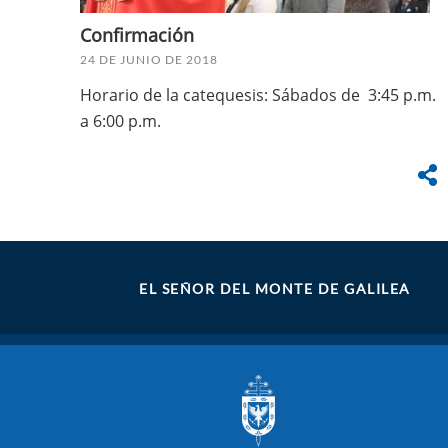
Confirmación
24 DE JUNIO DE 2018
Horario de la catequesis: Sábados de 3:45 p.m.
a 6:00 p.m.
EL SEÑOR DEL MONTE DE GALILEA