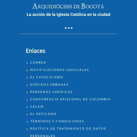
Enlaces
ENLACES
CORREO
NOTIFICACIONES JUDICIALES
EL CATOLICISMO
DIÓCESIS URBANAS
PERSONAS JURÍDICAS
CONFERENCIA EPISCOPAL DE COLOMBIA
CELAM
EL VATICANO
TÉRMINOS Y CONDICIONES
POLÍTICA DE TRATAMIENTO DE DATOS
PERSONALES